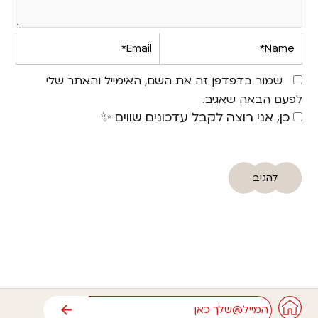
Email*
Name*
שמור בדפדפן זה את השם, האימייל והאתר שלי
לפעם הבאה שאגיב.
כן, אני רוצה לקבל עדכונים שווים ✨
אימייל
שליחה