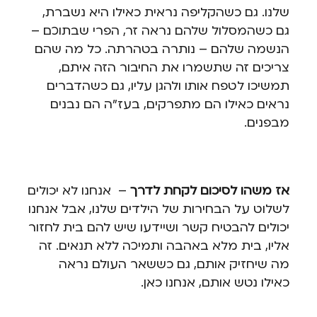
שלנו. גם כשהקליפה נראית כאילו היא נשברת,
גם כשהמסלול שלהם נראה זר, הפרי שבתוכם –
הנשמה שלהם – נותרה בטהרתה. כל מה שהם
צריכים זה שתשמרו את החיבור הזה איתם,
תמשיכו לטפח אותו ולהגן עליו, גם כשהדברים
נראים כאילו הם מתפרקים, בעז"ה הם נבנים
מבפנים.
אז משהו לסיכום לקחת לדרך
– אנחנו לא יכולים
לשלוט על הבחירות של הילדים שלנו, אבל אנחנו
יכולים להבטיח קשר ושיידעו שיש להם בית לחזור
אליו, בית מלא באהבה ותמיכה ללא תנאים. זה
מה שיחזיק אותם, גם כששאר העולם נראה
כאילו נטש אותם, אנחנו כאן.