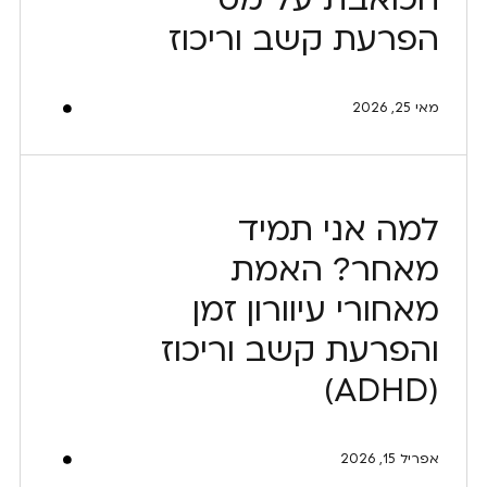
הפרעת קשב וריכוז
מאי 25, 2026
למה אני תמיד
מאחר? האמת
מאחורי עיוורון זמן
והפרעת קשב וריכוז
(ADHD)
אפריל 15, 2026