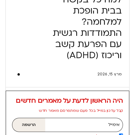
בבית הופכת
למלחמה?
התמודדות רגשית
עם הפרעת קשב
וריכוז (ADHD)
מרץ 15, 2026
היה הראשון לדעת על מאמרים חדשים
קבל עדכון במייל בכל פעם שמתפרסם מאמר חדש
אימייל
הרשמה