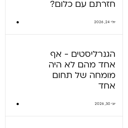
חזרתם עם כלום?
יולי 24, 2026
הגנרליסטים - אף
אחד מהם לא היה
מומחה של תחום
אחד
יוני 30, 2026