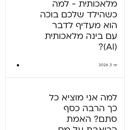
מלאכותית - למה
כשהילד שלכם בוכה
הוא מעדיף לדבר
עם בינה מלאכותית
(AI)?
יוני 5, 2026
למה אני מוציא כל
כך הרבה כסף
סתם? האמת
הכואבת על מס