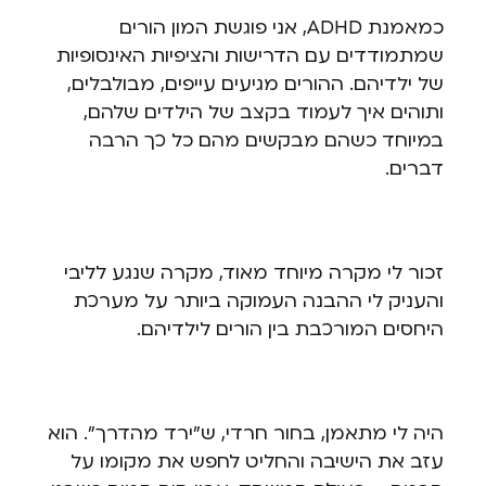
כמאמנת ADHD, אני פוגשת המון הורים
שמתמודדים עם הדרישות והציפיות האינסופיות
של ילדיהם. ההורים מגיעים עייפים, מבולבלים,
ותוהים איך לעמוד בקצב של הילדים שלהם,
במיוחד כשהם מבקשים מהם כל כך הרבה
דברים.
זכור לי מקרה מיוחד מאוד, מקרה שנגע לליבי
והעניק לי ההבנה העמוקה ביותר על מערכת
היחסים המורכבת בין הורים לילדיהם.
היה לי מתאמן, בחור חרדי, ש"ירד מהדרך". הוא
עזב את הישיבה והחליט לחפש את מקומו על