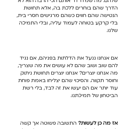
שלהם. מה שמדרדר אותם הכי הרבה הוא לא
הדרך שהם בוחרים ללכת בה, אלא תחושת
הנטישה שהם חווים כשהם מרגישים חסרי בית,
בלי קרקע בטוחה לעמוד עליה, ובלי התמיכה
שלנו.
אם אנחנו ננעל את הדלתות בפניהם, אם נגיד
להם שוב ושוב שהם לא עושים את מה שצריך,
מה אנחנו יוצרים? אנחנו יוצרים תחושת ניתוק
וחוסר תקווה. והסיכוי שהם יצליחו באמת פוחת
עוד יותר אם הם יעשו את זה לבד, בלי רשת
הביטחון של תמיכתנו.
אז מה כן לעשות?
התשובה פשוטה אך קשה