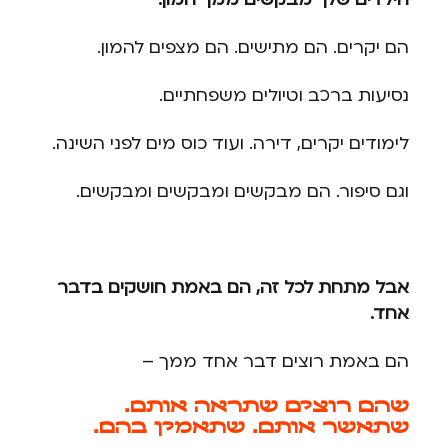
הם יקרים. הם מתישים. הם מצפים להמון.
נסיעות ברכב וטיולים משפחתיים.
לימודים יקרים, דירה. ועוד כוס מים לפני השינה.
וגם סיפור. הם מבקשים ומבקשים ומבקשים.
אבל מתחת לכל זה, הם באמת חושקים בדבר
אחד.
הם באמת רוצים דבר אחד ממך –
שהם רוצים שתראה אותם.
שתאשר אותם. שתאמין בהם.