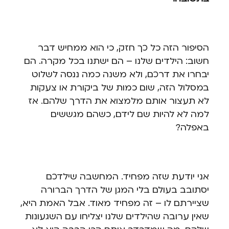
הסיפור הזה כל כך חזק, כי הוא ממחיש דבר
חשוב: הילדים שלנו – הם ישתנו בכל מקרה. הם
יבחרו את דרכם, ולא משנה כמה ננסה לשלוט
במסלול הזה, שום כמות של ביקורת או צעקות
לא תעצור אותם מלמצוא את הדרך שלהם. אז
למה לא להיות שם לידם, כשהם מגששים
באפלה?
אני יודעת שזה מפחיד. המחשבה שילדכם
יסתובב בעולם בלי המגן של הדרך הברורה
שציירתם לו – זה מפחיד מאוד. אבל האמת היא,
שאין ערובה שהילדים שלנו יצליחו עם השגעונות