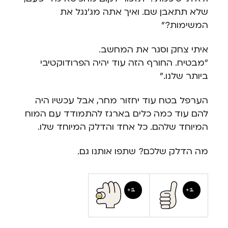
שלא תתאבן שם. ואיך אתה מג'נגל את
המשימות?"
איתי צחק וסגר את המחשב.
"מבטיח. החורף הזה עוד יהיה הפרודוקטיבי
ביותר שלנו."
הערפל בטח עוד יחזור מחר, אבל עכשיו היה
להם עוד כמה כלים בארגז להתמודד עם המוח
המיוחד שלהם. כל אחד והדלק המיוחד שלו.
מה הדלק שלכם? שתפו אותנו גם.
1
1