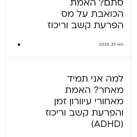
סתם? האמת
הכואבת על מס
הפרעת קשב וריכוז
מאי 25, 2026
למה אני תמיד
מאחר? האמת
מאחורי עיוורון זמן
והפרעת קשב וריכוז
(ADHD)