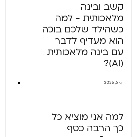
קשב ובינה
מלאכותית - למה
כשהילד שלכם בוכה
הוא מעדיף לדבר
עם בינה מלאכותית
(AI)?
יוני 5, 2026
למה אני מוציא כל
כך הרבה כסף