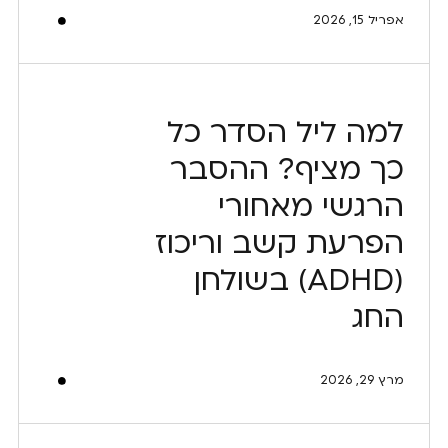
אפריל 15, 2026
למה ליל הסדר כל
כך מציף? ההסבר
הרגשי מאחורי
הפרעת קשב וריכוז
(ADHD) בשולחן
החג
מרץ 29, 2026