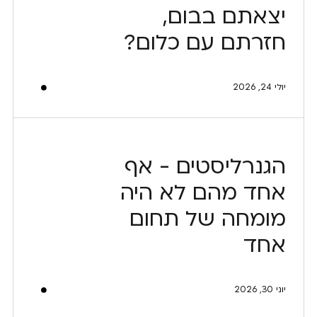
יצאתם בבום,
חזרתם עם כלום?
יולי 24, 2026
הגנרליסטים - אף
אחד מהם לא היה
מומחה של תחום
אחד
יוני 30, 2026