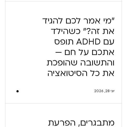
"מי אמר לכם להגיד
את זה?" כשהילד
עם ADHD תופס
אתכם על חם —
והתשובה שהופכת
את כל הסיטואציה
יוני 28, 2026
מתבגרים, הפרעת