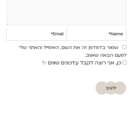
Email*
Name*
שמור בדפדפן זה את השם, האימייל והאתר שלי
לפעם הבאה שאגיב.
כן, אני רוצה לקבל עדכונים שווים ✨