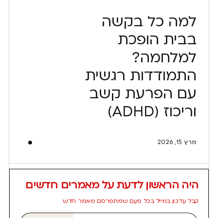
למה כל בקשה
בבית הופכת
למלחמה?
התמודדות רגשית
עם הפרעת קשב
וריכוז (ADHD)
מרץ 15, 2026
היה הראשון לדעת על מאמרים חדשים
קבל עדכון במייל בכל פעם שמתפרסם מאמר חדש