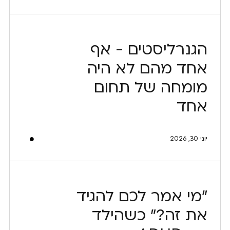
הגנרליסטים - אף
אחד מהם לא היה
מומחה של תחום
אחד
יוני 30, 2026
"מי אמר לכם להגיד
את זה?" כשהילד