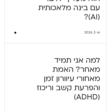
עם בינה מלאכותית
(AI)?
יוני 5, 2026
למה אני תמיד
מאחר? האמת
מאחורי עיוורון זמן
והפרעת קשב וריכוז
(ADHD)