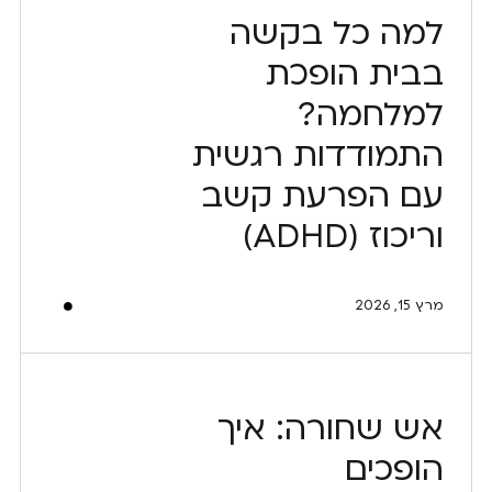
למה כל בקשה
בבית הופכת
למלחמה?
התמודדות רגשית
עם הפרעת קשב
וריכוז (ADHD)
מרץ 15, 2026
אש שחורה: איך
הופכים