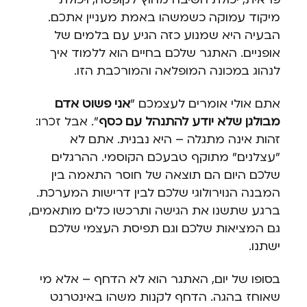
מיקוד עמוקה כשמשהו באמת מעניין אתכם.
הבעיה היא שמנוע כזה הגיע עם בלמים של
אופניים. האתגר שלכם בחיים הוא ללמוד איך
לנהוג במכונה המופלאה והמורכבת הזו.
אתם אולי אומרים לעצמכם "
אני פשוט אדם
מבולגן שלא יודע להתנהל עם כסף
". אבל זכרו:
זהות אינה מתגלה – היא נבנית. אתם לא
"עצלנים" מתוקף טבעכם הקוסמי. ההרגלים
שלכם היום הם תוצאה של חוסר התאמה בין
המבנה הנוירולוגי שלכם לבין דרישות המערכת.
ברגע שתשנו את הגישה ותרכשו כלים מותאמים,
גם המציאות שלכם וגם תפיסת העצמי שלכם
ישתנו.
בסופו של יום, האתגר הוא לא הדחף – אלא מי
שאוחז בהגה. הדחף לקנות משהו באינטרנט