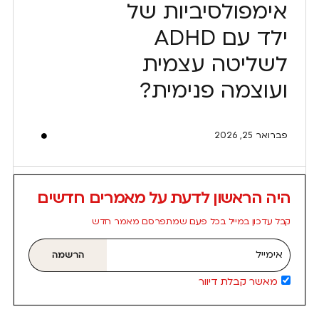
אימפולסיביות של
ילד עם ADHD
לשליטה עצמית
ועוצמה פנימית?
פברואר 25, 2026
היה הראשון לדעת על מאמרים חדשים
קבל עדכון במייל בכל פעם שמתפרסם מאמר חדש
אימייל
הרשמה
מאשר קבלת דיוור