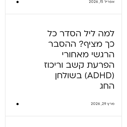
אפריל 15, 2026
למה ליל הסדר כל
כך מציף? ההסבר
הרגשי מאחורי
הפרעת קשב וריכוז
(ADHD) בשולחן
החג
מרץ 29, 2026