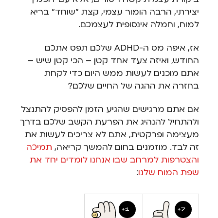
יצירתי, הרבה הומור עצמי, קצת "שוחד" בריא
למוח, וחמלה אינסופית לעצמכם.
אז, איפה מס ה-ADHD שלכם תפס אתכם
החודש, ואיזה צעד אחד קטן – הכי קטן שיש –
אתם מוכנים לעשות ממש היום כדי לקחת
בחזרה את ההגה של החיים שלכם?
אם אתם מרגישים שהגיע הזמן להפסיק להתנצל
ולהתחיל להנהיג את הפרעת הקשב שלכם בדרך
מעצימה ופרקטית, אתם לא צריכים לעשות את
זה לבד. מוזמנים בחום להמשך קריאה,
תמיכה
והצטרפות למרחב שבו אנחנו לומדים יחד את
שפת המוח שלנו
:
1
7