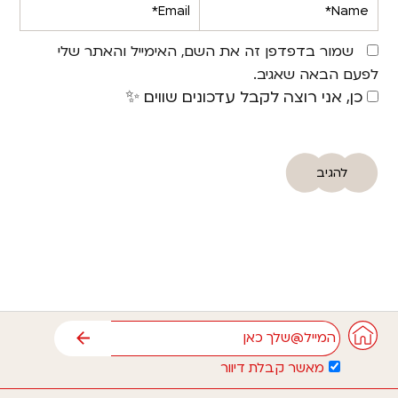
Email*
Name*
שמור בדפדפן זה את השם, האימייל והאתר שלי
לפעם הבאה שאגיב.
כן, אני רוצה לקבל עדכונים שווים ✨
אימייל
שליחה
מאשר קבלת דיוור