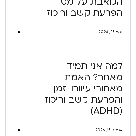
הכואבת על מס
הפרעת קשב וריכוז
מאי 25, 2026
למה אני תמיד
מאחר? האמת
מאחורי עיוורון זמן
והפרעת קשב וריכוז
(ADHD)
אפריל 15, 2026