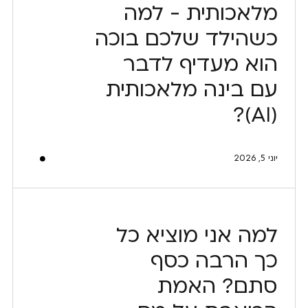
מלאכותית - למה
כשהילד שלכם בוכה
הוא מעדיף לדבר
עם בינה מלאכותית
(AI)?
יוני 5, 2026
למה אני מוציא כל
כך הרבה כסף
סתם? האמת