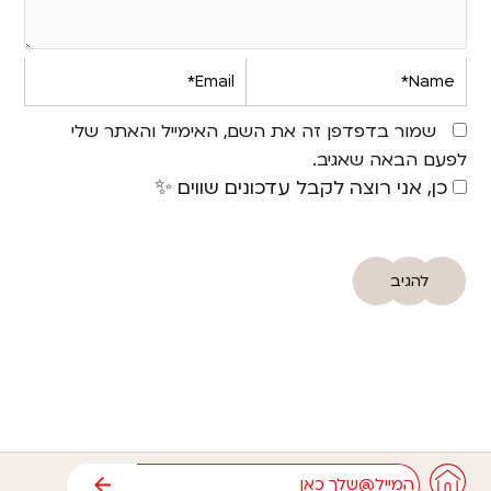
Email*
Name*
שמור בדפדפן זה את השם, האימייל והאתר שלי
לפעם הבאה שאגיב.
כן, אני רוצה לקבל עדכונים שווים ✨
אימייל
שליחה