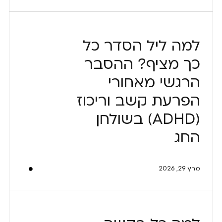
למה ליל הסדר כל
כך מציף? ההסבר
הרגשי מאחורי
הפרעת קשב וריכוז
(ADHD) בשולחן
החג
מרץ 29, 2026