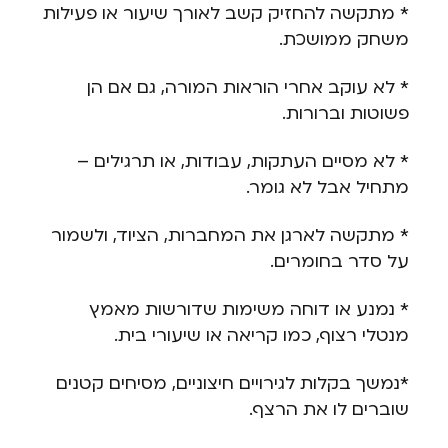
* מתקשה להחזיק קשב לאורך שיעור או פעילות
משחק ממושכת.
* לא עוקב אחרי הוראות המורה, גם אם הן
פשוטות וברורות.
* לא מסיים העתקות, עבודות, או תרגילים –
מתחיל אבל לא גומר.
* מתקשה לארגן את המחברות, הציוד, ולשמור
על סדר בחומרים.
* נמנע או דוחה משימות שדורשות מאמץ
מנטלי רצוף, כמו קריאה או שיעורי בית.
*נמשך בקלות לגירויים חיצוניים, מסיחים קטנים
שוברים לו את הרצף.