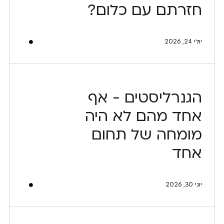
חזרתם עם כלום?
יולי 24, 2026
הגנרליסטים - אף
אחד מהם לא היה
מומחה של תחום
אחד
יוני 30, 2026