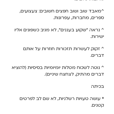
^מאבד שוב ושוב חפצים חשובים: צעצועים,
ספרים, מחברות, עפרונות.
^ נראה "שקוע בעננים", לא מגיב כשפונים אליו
ישירות.
^ זקוק לעשרות תזכורות חוזרות על אותם
דברים.
^ נוטה לשכוח מטלות יומיומיות בסיסיות (להוציא
דברים מהתיק, לצחצח שיניים).
בכיתה
* עושה טעויות רשלניות, לא שם לב לפרטים
קטנים.