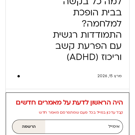
למה כל בקשה
בבית הופכת
למלחמה?
התמודדות רגשית
עם הפרעת קשב
וריכוז (ADHD)
מרץ 15, 2026
היה הראשון לדעת על מאמרים חדשים
קבל עדכון במייל בכל פעם שמתפרסם מאמר חדש
אימייל
הרשמה