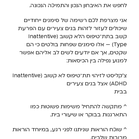
לחפש את האיבחון הנכון והתמיכה הנכונה.
אני מצרפת לכם רשימה של סימנים ייחודיים
שיכולים לעזור לזהות בנים צעירים עם הפרעת
קשב בתת־טיפוס הלא קשוב (Inattentive
Type) — אלו סימנים שפחות בולטים כי הם
שקטים, אך אם יודעים לשים לב אליהם אפשר
למנוע נפילה בין הכיסאות:
צ’קליסט לזיהוי תת־טיפוס לא קשוב (Inattentive
ADHD) אצל בנים צעירים
בבית
^ מתקשה להתחיל משימות פשוטות כמו
התארגנות בבוקר או שיעורי בית.
^ שוכח הוראות שניתנו לפני רגע, במיוחד הוראות
מרובות שלבים.