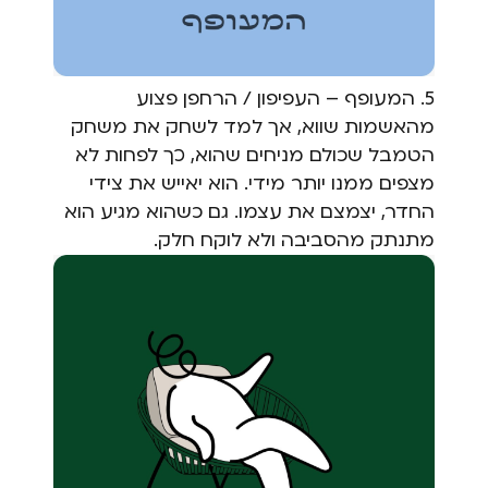
5. המעופף – העפיפון / הרחפן פצוע
מהאשמות שווא, אך למד לשחק את משחק
הטמבל שכולם מניחים שהוא, כך לפחות לא
מצפים ממנו יותר מידי. הוא יאייש את צידי
החדר, יצמצם את עצמו. גם כשהוא מגיע הוא
מתנתק מהסביבה ולא לוקח חלק.