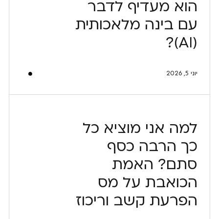
הוא מעדיף לדבר
עם בינה מלאכותית
(AI)?
יוני 5, 2026
למה אני מוציא כל
כך הרבה כסף
סתם? האמת
הכואבת על מס
הפרעת קשב וריכוז