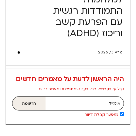
התמודדות רגשית
עם הפרעת קשב
וריכוז (ADHD)
מרץ 15, 2026
היה הראשון לדעת על מאמרים חדשים
קבל עדכון במייל בכל פעם שמתפרסם מאמר חדש
אימייל
הרשמה
מאשר קבלת דיוור