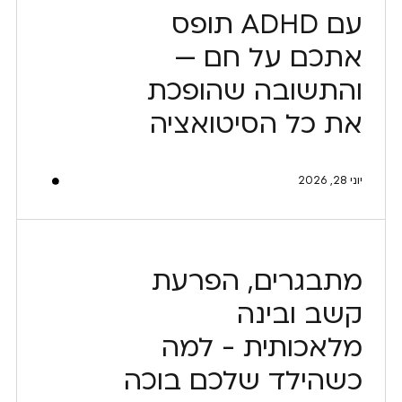
עם ADHD תופס
אתכם על חם —
והתשובה שהופכת
את כל הסיטואציה
יוני 28, 2026
מתבגרים, הפרעת
קשב ובינה
מלאכותית - למה
כשהילד שלכם בוכה