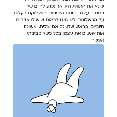
שונא את התווית הזו, אך נכנע לחיים של
רחמים עצמיים ותת הישגיות. הוא לוקח בעלות
על הכשלונות ולא מעז לראות שיש לו צדדים
חיוביים. בראש שלו, גם אם יצליח, יאשימו
אותו/יאשים את עצמו בכל כשל סביבתי
אפשרי.