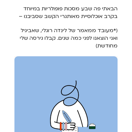
הבאתי פה שבע מסכות פופולריות במיוחד
בקרב אוכלוסיית מאותגרי הקשב שסביבנו –
(*מעובד ממאמר של לינדה רוגלי, שאביגיל
ואני הוצאנו לפני כמה שנים. קבלו גירסה שלי
מחודשת)