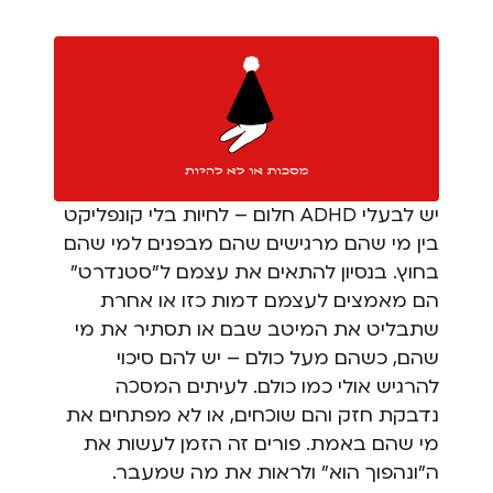
יש לבעלי ADHD חלום – לחיות בלי קונפליקט
בין מי שהם מרגישים שהם מבפנים למי שהם
בחוץ. בנסיון להתאים את עצמם ל"סטנדרט"
הם מאמצים לעצמם דמות כזו או אחרת
שתבליט את המיטב שבם או תסתיר את מי
שהם, כשהם מעל כולם – יש להם סיכוי
להרגיש אולי כמו כולם. לעיתים המסכה
נדבקת חזק והם שוכחים, או לא מפתחים את
מי שהם באמת. פורים זה הזמן לעשות את
ה"ונהפוך הוא" ולראות את מה שמעבר.