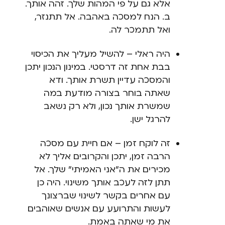
אלא גם על פי המהות שלך. זהה אותך.
ב. הנח למסכה באהבה. אל תתנזר,
ואל תתמכר לה.
היה ראלי – להשיל מעליך את הכיסוי
בבת אחת זה דרסטי. במינון הנכון יתכן
והמסכה עדיין תשרת אותך. ודא
שאתה בוחר בצורה מודעת במה
שמשרת אותך נכון, ולא רק נשאב
להרגל ישן.
זה לוקח זמן – אם חיית עם מסכה
הרבה זמן, יתכן והקרובים אליך לא
מכירים את ה"אני האמיתי" שלך. אל
תתן לזה לעכב אותך משינוי. היה כן
עם אחרים בקשר לשינוי שברצונך
לעשות והתרועע עם אנשים שאוהבים
את מי שאתה באמת.