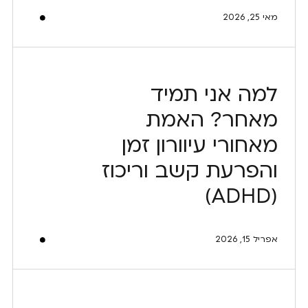
מאי 25, 2026
למה אני תמיד
מאחר? האמת
מאחורי עיוורון זמן
והפרעת קשב וריכוז
(ADHD)
אפריל 15, 2026