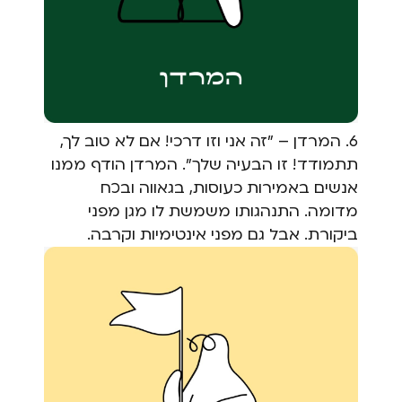
6. המרדן – "זה אני וזו דרכי! אם לא טוב לך,
תתמודד! זו הבעיה שלך". המרדן הודף ממנו
אנשים באמירות כעוסות, בגאווה ובכח
מדומה. התנהגותו משמשת לו מגן מפני
ביקורת. אבל גם מפני אינטימיות וקרבה.