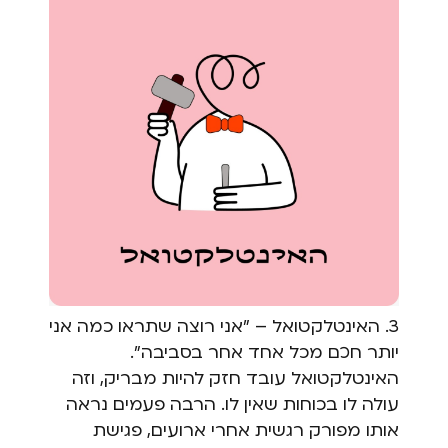
3. האינטלקטואל – "אני רוצה שתראו כמה אני
יותר חכם מכל אחד אחר בסביבה".
האינטלקטואל עובד חזק להיות מבריק, וזה
עולה לו בכוחות שאין לו. הרבה פעמים נראה
אותו מפורק רגשית אחרי ארועים, פגישת