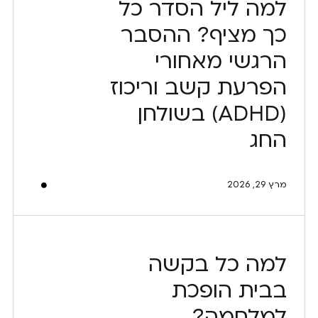
למה ליל הסדר כל
כך מציף? ההסבר
הרגשי מאחורי
הפרעת קשב וריכוז
(ADHD) בשולחן
החג
מרץ 29, 2026
למה כל בקשה
בבית הופכת
למלחמה?