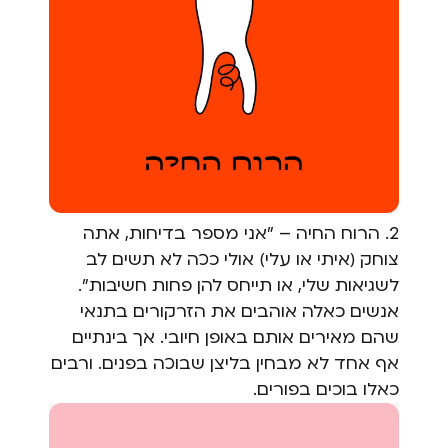
2. הרוח החיה – "אני מספר בדיחות, אתה
צוחק (איתי או עלי) אולי ככה לא תשים לב
לשגיאות שלי, או תייחס להן פחות חשיבות".
אנשים כאלה אוהבים את הזרקורים בתנאי
שהם מאירים אותם באופן חיובי. אך בינתיים
אף אחד לא מבחין בליצן שבוכה בפנים. ורבים
כאלו בוכים בפורים.