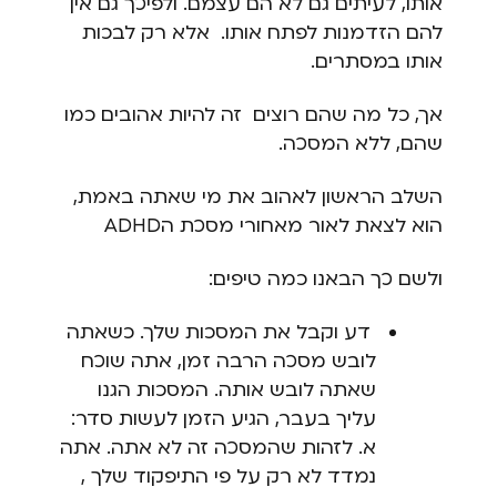
אותו, לעיתים גם לא הם עצמם. ולפיכך גם אין
להם הזדמנות לפתח אותו. אלא רק לבכות
אותו במסתרים.
אך, כל מה שהם רוצים זה להיות אהובים כמו
שהם, ללא המסכה.
השלב הראשון לאהוב את מי שאתה באמת,
הוא לצאת לאור מאחורי מסכת הADHD
ולשם כך הבאנו כמה טיפים:
דע וקבל את המסכות שלך. כשאתה
לובש מסכה הרבה זמן, אתה שוכח
שאתה לובש אותה. המסכות הגנו
עליך בעבר, הגיע הזמן לעשות סדר:
א. לזהות שהמסכה זה לא אתה. אתה
נמדד לא רק על פי התיפקוד שלך ,