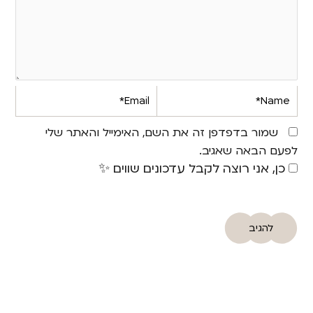
Email*
Name*
שמור בדפדפן זה את השם, האימייל והאתר שלי
לפעם הבאה שאגיב.
כן, אני רוצה לקבל עדכונים שווים ✨