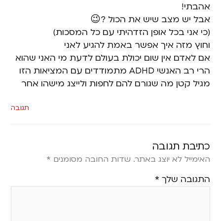
אהבתי!
אבל יש מצב שיש את הכול ?😉
(כי אני בכל אופן הזדהיתי עם כל המסכות)
וחוץ מזה איך אפשר באמת להגיע לאני
אם לאדם אין שום יכולת בעולם לדעת מי האני שהוא
הרי רב האנשי ADHD מתמודדים עם המציאות הזו
מגיל קטן מה שגורם להם לחפות ולייצג מישהו אחר
תגובה
כתיבת תגובה
האימייל לא יוצג באתר.
שדות החובה מסומנים
*
התגובה שלך
*