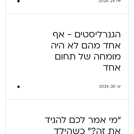
יולי 24, 2026
הגנרליסטים - אף
אחד מהם לא היה
מומחה של תחום
אחד
יוני 30, 2026
"מי אמר לכם להגיד
את זה?" כשהילד