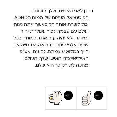
תן לאני האמיתי שלך לזרוח –
הפוטנציאל העצום של המוח הADHD
יכול לשרת אותך רק כאשר אתה נינוח
ושלם עם עצמך. זכור שנולדת יחיד
ומיוחד, ולא יהיה עוד אחד כמותך בכל
ששת אלפי שנות הבריאה. אז חייה את
חייך במלוא עוצמתם, גם עם ואע"פ
האיידיאייצ'די האישי שלך. העולם
מחכה לך. רק כך הוא שלם.
2
4