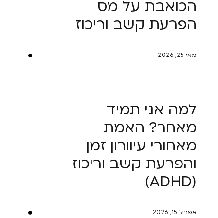
הכואבת על מס
הפרעת קשב וריכוז
מאי 25, 2026
למה אני תמיד
מאחר? האמת
מאחורי עיוורון זמן
והפרעת קשב וריכוז
(ADHD)
אפריל 15, 2026