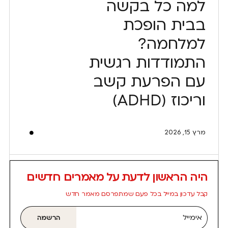
למה כל בקשה
בבית הופכת
למלחמה?
התמודדות רגשית
עם הפרעת קשב
וריכוז (ADHD)
מרץ 15, 2026
היה הראשון לדעת על מאמרים חדשים
קבל עדכון במייל בכל פעם שמתפרסם מאמר חדש
אימייל
הרשמה