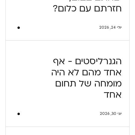
חזרתם עם כלום?
יולי 24, 2026
הגנרליסטים - אף
אחד מהם לא היה
מומחה של תחום
אחד
יוני 30, 2026