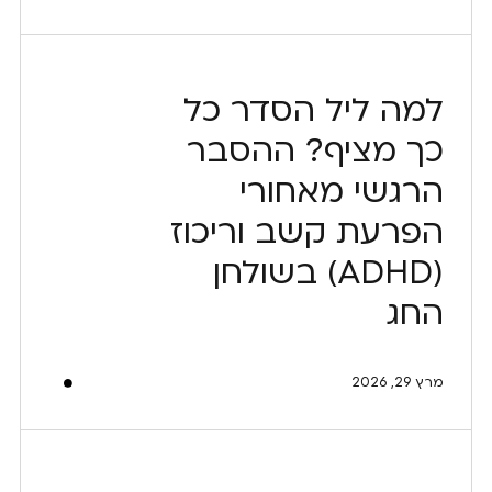
למה ליל הסדר כל
כך מציף? ההסבר
הרגשי מאחורי
הפרעת קשב וריכוז
(ADHD) בשולחן
החג
מרץ 29, 2026