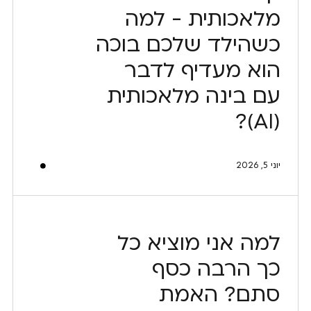
מלאכותית - למה
כשהילד שלכם בוכה
הוא מעדיף לדבר
עם בינה מלאכותית
(AI)?
יוני 5, 2026
למה אני מוציא כל
כך הרבה כסף
סתם? האמת