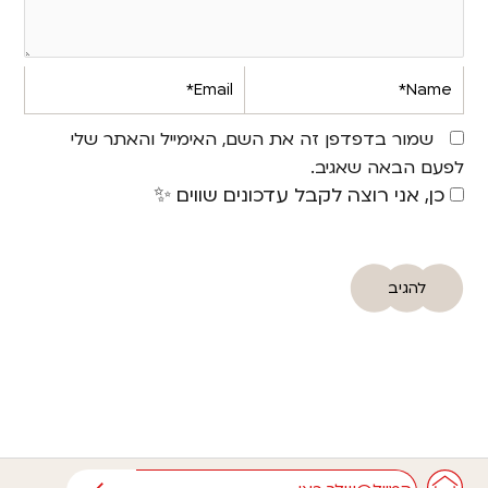
Email*
Name*
שמור בדפדפן זה את השם, האימייל והאתר שלי
לפעם הבאה שאגיב.
כן, אני רוצה לקבל עדכונים שווים ✨
אימייל
שליחה