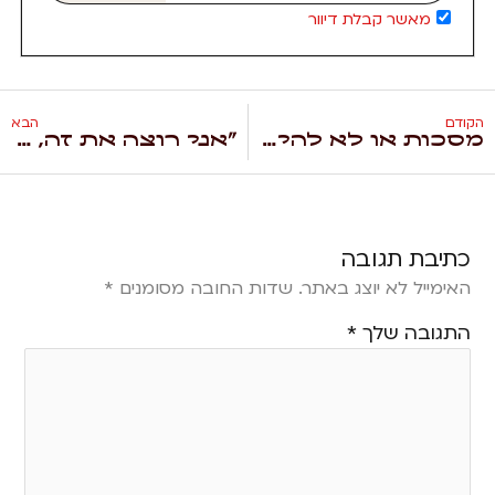
מאשר קבלת דיוור
הקודם
הבא
מסכות או לא להיות ADHD
"אני רוצה את זה, חייב את זה – עכשיו!"
כתיבת תגובה
האימייל לא יוצג באתר.
שדות החובה מסומנים
*
התגובה שלך
*