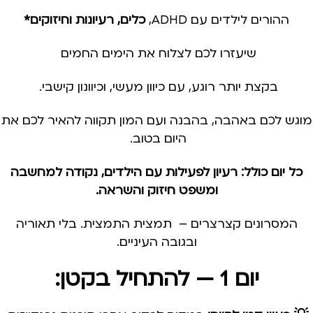
ההורים לילדים עם ADHD,
כלים, רעיונות וחיזוקים*
שיעזרו לכם לצלוח את הימים החמים
בקצת יותר רוגע, עם כיוון מעשי, וכיוונון קישבי.
מוגש לכם באהבה, בהבנה ועם המון תקווה להאיר לכם את
היום בטוב.
כל יום כולל: רעיון לפעילות עם הילדים, נקודה למחשבה
ומשפט חיזוק והשראה.
המסרונים קצרצרים – תמצית התמצית. בלי תאוריה
ובגובה העיניים.
יום 1 — להתחיל בקטן: