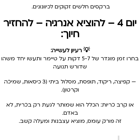
ברקסים חלשים זקוקים לכיוונונים.
יום 4 – להוציא אנרגיה – להחזיר
חיוך:
💡 רעיון לעשייה:
בחרו זמן מוגדר של 5-7 דקות על טיימר ותעשו יחד משהו
שדורש תנועה
— קפיצה, ריקוד, תופסת, מסלול ביתי (3 כיסאות, שמיכה
וקרטון).
או קרב כריות: הכלל הוא שמותר לגעת רק בכרית, לא
באדם.
זה פורק עומס, מוציא עצבנות ומעלה קשב.