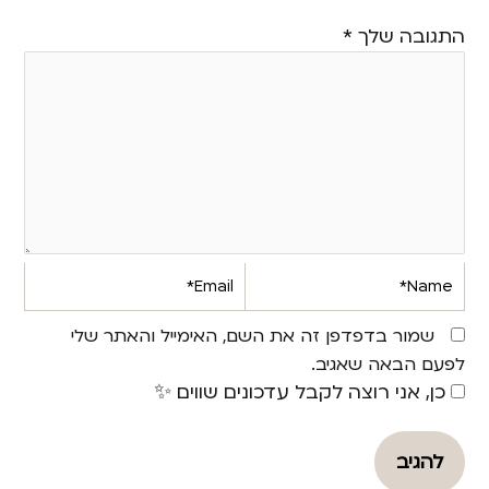
התגובה שלך
*
Email*
Name*
שמור בדפדפן זה את השם, האימייל והאתר שלי
לפעם הבאה שאגיב.
כן, אני רוצה לקבל עדכונים שווים ✨