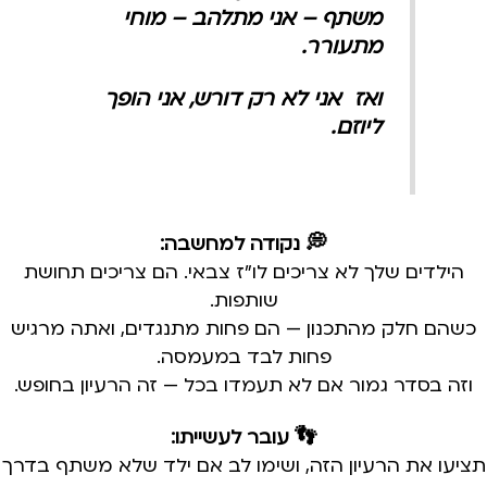
משתף – אני מתלהב – מוחי
מתעורר.
ואז אני לא רק דורש, אני הופך
ליוזם.
💭 נקודה למחשבה:
הילדים שלך לא צריכים לו״ז צבאי. הם צריכים תחושת
שותפות.
כשהם חלק מהתכנון — הם פחות מתנגדים, ואתה מרגיש
פחות לבד במעמסה.
וזה בסדר גמור אם לא תעמדו בכל — זה הרעיון בחופש.
👣 עובר לעשייתו:
תציעו את הרעיון הזה, ושימו לב אם ילד שלא משתף בדרך