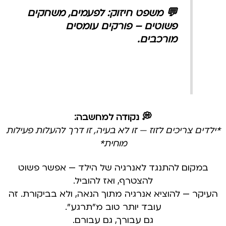
💬 משפט חיזוק: לפעמים, משחקים
פשוטים – פורקים עומסים
מורכבים.
💭 נקודה למחשבה:
*ילדים צריכים לזוז — זו לא בעיה, זו דרך להעלות פעילות
מוחית*
במקום להתנגד לאנרגיה של הילד — אפשר פשוט
להצטרף, ואז להוביל.
העיקר — להוציא אנרגיה מתוך הנאה, ולא בביקורת. זה
עובד יותר טוב מ"תרגע".
גם עבורך, גם עבורם.