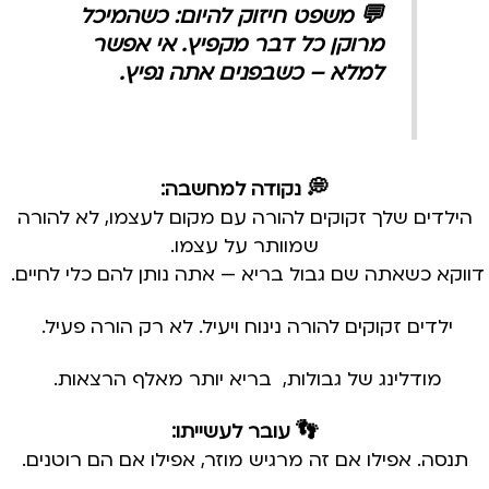
💬 משפט חיזוק להיום:
כשהמיכל
מרוקן כל דבר מקפיץ. אי אפשר
למלא – כשבפנים אתה נפיץ.
💭 נקודה למחשבה:
הילדים שלך זקוקים להורה עם מקום לעצמו, לא להורה
שמוותר על עצמו.
דווקא כשאתה שם גבול בריא — אתה נותן להם כלי לחיים.
ילדים זקוקים להורה נינוח ויעיל. לא רק הורה פעיל.
מודלינג של גבולות, בריא יותר מאלף הרצאות.
👣 עובר לעשייתו:
תנסה. אפילו אם זה מרגיש מוזר, אפילו אם הם רוטנים.