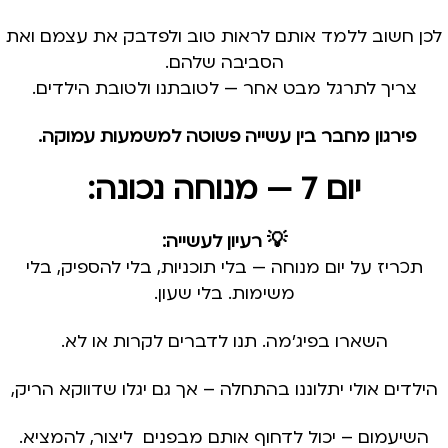
לכן חשוב ללמד אותם לראות טוב ולפדבק את עצמם ואת
הסביבה שלהם.
צריך לתרגל מבט אחר — לטובתנו ולטובת הילדים.
פירגון מחבר בין עשייה פשוטה למשמעות עמוקה.
יום 7 — מנוחה נכונה:
💡 רעיון לעשייה:
תכריז על יום מנוחה — בלי תוכניות, בלי להספיק, בלי
משימות. בלי שעון.
השארו בפיג'מה. תנו לדברים לקרות או לא.
הילדים אולי יתלוננו בהתחלה – אך גם יגלו שדווקא הריק,
השיעמום – יכול לדחוף אותם מבפנים ליצור, להמציא.