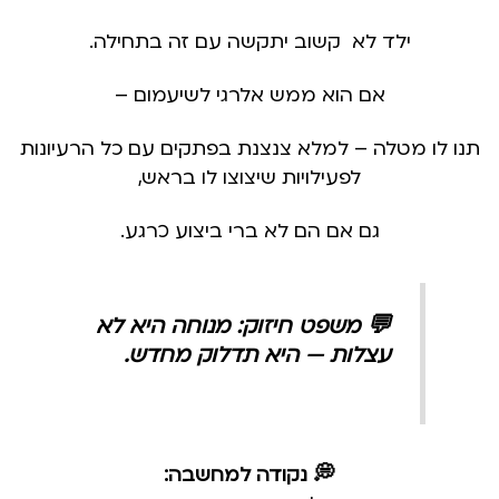
ילד לא קשוב יתקשה עם זה בתחילה.
אם הוא ממש אלרגי לשיעמום –
תנו לו מטלה – למלא צנצנת בפתקים עם כל הרעיונות
לפעילויות שיצוצו לו בראש,
גם אם הם לא ברי ביצוע כרגע.
💬 משפט חיזוק:
מנוחה היא לא
עצלות — היא תדלוק מחדש.
💭 נקודה למחשבה: