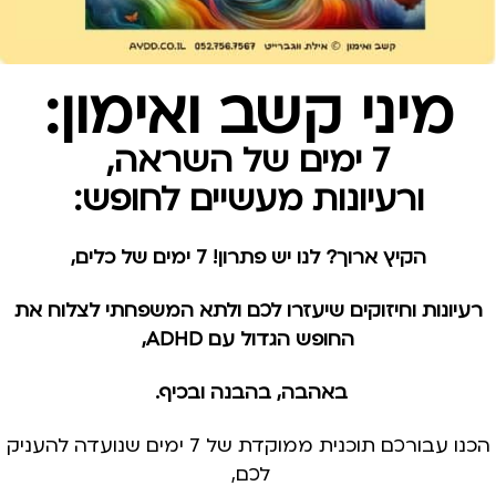
מיני קשב ואימון:
7 ימים של השראה,
ורעיונות מעשיים לחופש:
הקיץ ארוך? לנו יש פתרון! 7 ימים של כלים,
רעיונות וחיזוקים שיעזרו לכם ולתא המשפחתי לצלוח את
החופש הגדול עם ADHD,
באהבה, בהבנה ובכיף.
הכנו עבורכם תוכנית ממוקדת של 7 ימים שנועדה להעניק
לכם,