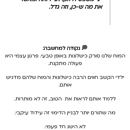
את מה ש-כן, וזה גדל.
💭 נקודה למחשבה:
המוח שלנו סורק כישלונות באופן טבעי. פרגון עצמי היא
פעולה מתקנת.
ילדי הקשב חווים הרבה כישלונות והמוח שלהם מדגיש
אותם.
ללמד אותם לראות את הטוב, זה לא מותרות.
מה שתורם יותר לבניין הדימוי זה עידוד עיקבי.
לא הישג חד פעמי.