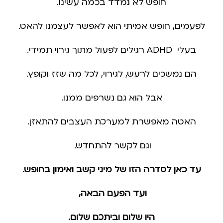
חופש לא נמדד בכמה עשינו.
לפעמים, חופש אמיתי הוא לאפשר לעצמנו להאט.
בעלי ADHD רגילים לפעול מתוך גירוי תמידי.
הם נמשכים לרעש, לגירוי, לכל מה שזז וקופץ.
אבל הוא גם נשרפים ממנו.
האטה מאפשרת למערכת העצבים להתאזן.
וגם לקשר להתחדש.
עד כאן לסדרה הזו של מיני קשב ואימון בחופש.
ועד הפעם הבאה,
היו שלום וביתכם שלום.